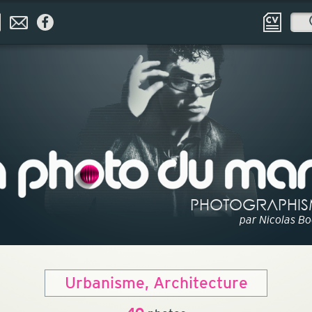
PHOTOGRAPHIS
par Nicolas B
Urbanisme, Architecture